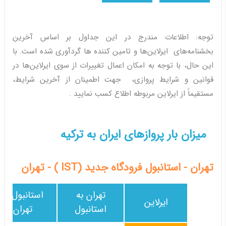
توجه: اطلاعات مندرج در این جداول بر اساس آخرین
بخشنامه‌های ایرلاین‌ها و تامین کننده ها گردآوری شده است. با
این حال، با توجه به امکان اعمال تغییرات از سوی ایرلاین‌ها در
قوانین و شرایط پروازی، جهت اطمینان از آخرین شرایط،
مستقیماً از ایرلاین مربوطه اطلاع کسب نمایید .
میزان بار پروازهای ایران به ترکیه
تهران - استانبول فرودگاه جدید (IST ) - تهران
تهران به
استانبول به
ایرلاین
استانبول
تهران