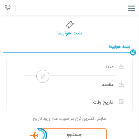
بلیت هواپیما
بلیط هواپیما
نمایش کمترین نرخ در صورت عدم ورود تاریخ
جستجو