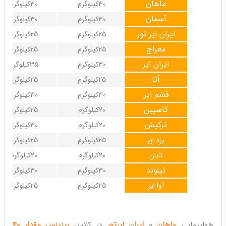
ماهان
30کیلوگرم
30کیلوگرم
آسمان
30کیلوگرم
30کیلوگرم
ایران ایر تور
25کیلوگرم
25کیلوگرم
معراج
25کیلوگرم
25کیلوگرم
ایران ایر
30کیلوگرم
35کیلوگرم
آتا
25کیلوگرم
25کیلوگرم
قشم ایر
30کیلوگرم
30کیلوگرم
کاسپین
20کیلوگرم
25کیلوگرم
ترکیش
20کیلوگرم
30کیلوگرم
یزد ایر
25کیلوگرم
25کیلوگرم
تابان
20کیلوگرم
20کیلوگرم
تیلوند
30کیلوگرم
30کیلوگرم
آوا ایر
25کیلوگرم
25کیلوگرم
هواپیمایی
ماهان
و
ایران ایرتور
در کلاس
بیزینس مقدار 40