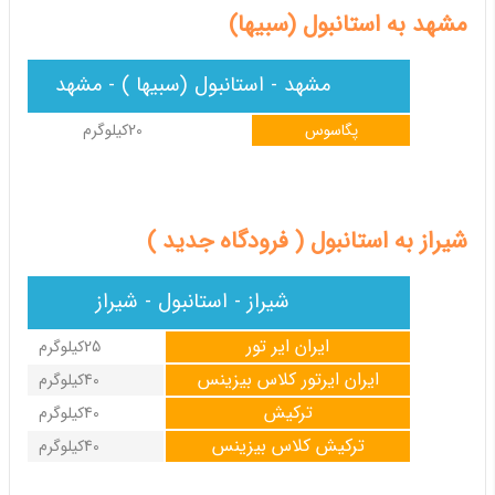
مشهد به استانبول (سبیها)
مشهد - استانبول (سبیها ) - مشهد
پگاسوس
20کیلوگرم
شیراز به استانبول ( فرودگاه جدید )
شیراز - استانبول - شیراز
ایران ایر تور
25کیلوگرم
ایران ایرتور کلاس بیزینس
40کیلوگرم
ترکیش
40کیلوگرم
ترکیش کلاس بیزینس
40کیلوگرم