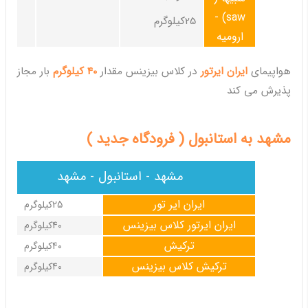
saw) -
25کیلوگرم
ارومیه
هواپیمای
ایران ایرتور
در کلاس بیزینس مقدار
40 کیلوگرم
بار مجاز
پذیرش می کند
مشهد به استانبول ( فرودگاه جدید )
مشهد - استانبول - مشهد
ایران ایر تور
25کیلوگرم
ایران ایرتور کلاس بیزینس
40کیلوگرم
ترکیش
40کیلوگرم
ترکیش کلاس بیزینس
40کیلوگرم