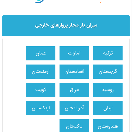
میزان بار مجاز پروازهای خارجی