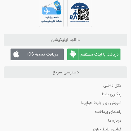
دانلود اپلیکیشن
دریافت با لینک مستقیم
دریافت نسخه iOS
دسترسی سریع
هتل داخلی
پیگیری بلیط
آموزش رزرو بلیط هواپیما
راهنمای پرداخت
درباره ما
قوانین بلیط چارتر