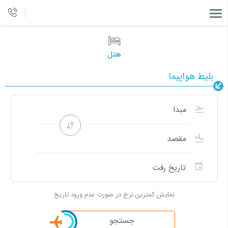
هتل
بلیط هواپیما
نمایش کمترین نرخ در صورت عدم ورود تاریخ
جستجو